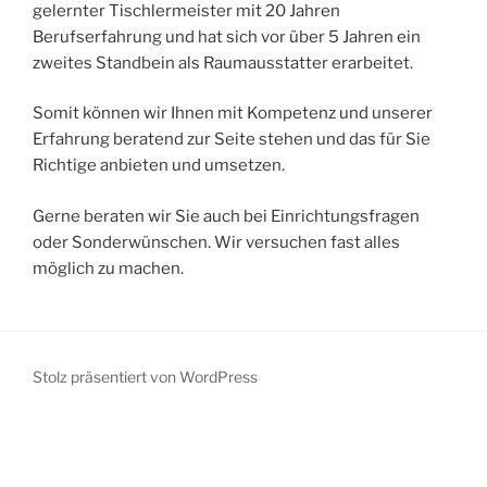
gelernter Tischlermeister mit 20 Jahren
Berufserfahrung und hat sich vor über 5 Jahren ein
zweites Standbein als Raumausstatter erarbeitet.
Somit können wir Ihnen mit Kompetenz und unserer
Erfahrung beratend zur Seite stehen und das für Sie
Richtige anbieten und umsetzen.
Gerne beraten wir Sie auch bei Einrichtungsfragen
oder Sonderwünschen. Wir versuchen fast alles
möglich zu machen.
Stolz präsentiert von WordPress